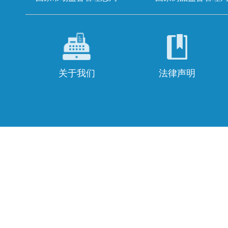
关于我们
法律声明