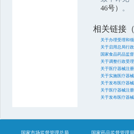
46号）
。
相关链接
关于办理受理和领
关于启用总局行政
国家食品药品监督
关于调整行政受理
关于医疗器械注册
关于实施医疗器械
关于发布医疗器械
关于医疗器械注册
关于发布医疗器械
国家市场监督管理总局
国家药品监督管理