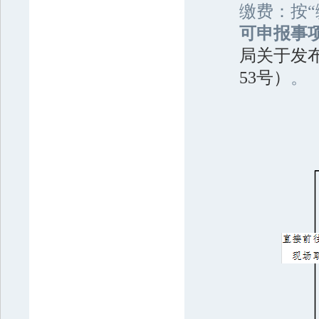
缴费：按
可申报事
局关于发布
53号）
。