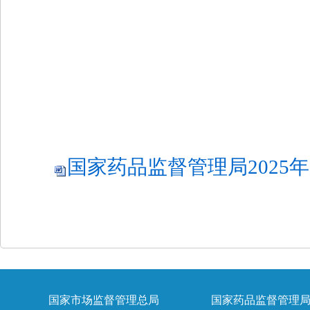
国家药品监督管理局2025年第
国家市场监督管理总局
国家药品监督管理