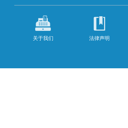
关于我们
法律声明