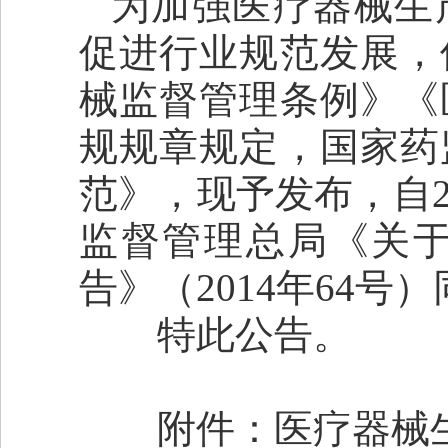
为加强医疗器械生
促进行业规范发展，
械监督管理条例》《
规规章规定，国家药
范》，现予发布，自2
监督管理总局《关
告》（2014年64号
特此公告。
附件：医疗器械