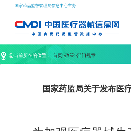
您当前所在的位置：
首页
>
政策
>
部门规章
国家药监局关于发布医疗