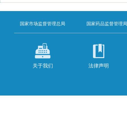
国家市场监督管理总局
国家药品监督管理
关于我们
法律声明